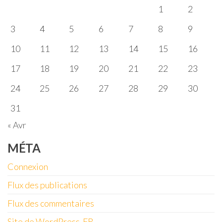
1
2
3
4
5
6
7
8
9
10
11
12
13
14
15
16
17
18
19
20
21
22
23
24
25
26
27
28
29
30
31
« Avr
MÉTA
Connexion
Flux des publications
Flux des commentaires
Site de WordPress-FR