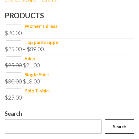
PRODUCTS
Women's dress
$
20.00
Top pants upper
$
25.00
–
$
89.00
Bikini
$
25.00
$
21.00
Single Shirt
$
30.00
$
18.00
Polo T-shirt
$
25.00
Search
Search