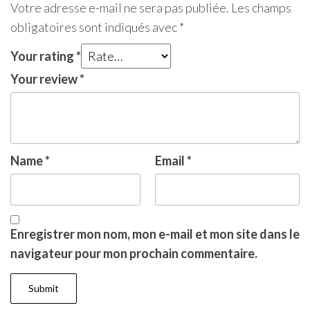
Votre adresse e-mail ne sera pas publiée.
Les champs
obligatoires sont indiqués avec
*
Your rating
*
Your review
*
Name
*
Email
*
Enregistrer mon nom, mon e-mail et mon site dans le
navigateur pour mon prochain commentaire.